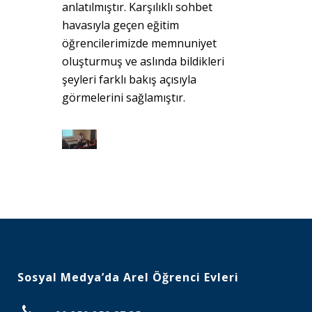
anlatılmıştır. Karşılıklı sohbet
havasıyla geçen eğitim
öğrencilerimizde memnuniyet
oluşturmuş ve aslında bildikleri
şeyleri farklı bakış açısıyla
görmelerini sağlamıştır.
Sosyal Medya’da Arel Öğrenci Evleri