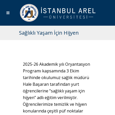
Sağlıklı Yaşam İçin Hijyen
2025-26 Akademik yılı Oryantasyon
Programı kapsamında 3 Ekim
tarihinde okulumuz sağlık müdürü
Hale Başaran tarafından yurt
öğrencilerine ”sağlıklı yaşam için
hijyen” adlı eğitim verilmiştir.
Öğrencilerimize temizlik ve hijyen
konularında çeşitli püf noktalar