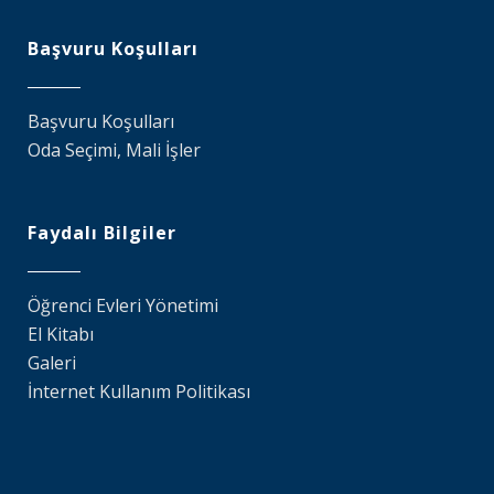
Başvuru Koşulları
Başvuru Koşulları
Oda Seçimi, Mali İşler
Faydalı Bilgiler
Öğrenci Evleri Yönetimi
El Kitabı
Galeri
İnternet Kullanım Politikası